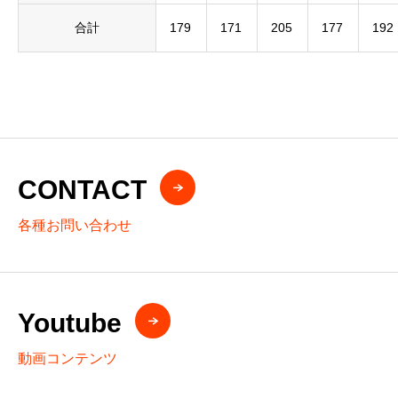
合計
179
171
205
177
192
CONTACT
各種お問い合わせ
Youtube
動画コンテンツ