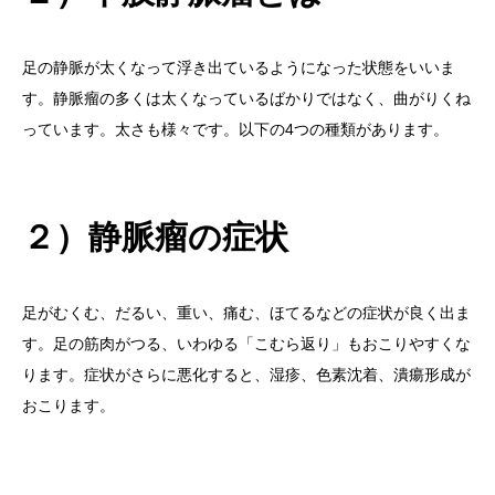
足の静脈が太くなって浮き出ているようになった状態をいいま
す。静脈瘤の多くは太くなっているばかりではなく、曲がりくね
っています。太さも様々です。以下の4つの種類があります。
２）静脈瘤の症状
足がむくむ、だるい、重い、痛む、ほてるなどの症状が良く出ま
す。足の筋肉がつる、いわゆる「こむら返り」もおこりやすくな
ります。症状がさらに悪化すると、湿疹、色素沈着、潰瘍形成が
おこります。