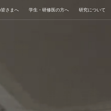
の皆さまへ
学生・研修医の方へ
研究について