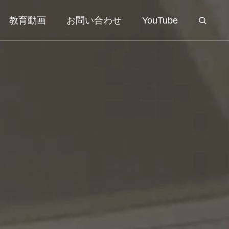
教育動画
お問い合わせ
YouTube