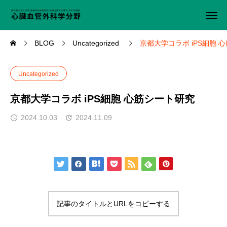
BLOG
Uncategorized
京都大学コラボ iPS細胞 
Uncategorized
京都大学コラボ iPS細胞 心筋シート研究
2024.10.03
2024.11.09
記事のタイトルとURLをコピーする