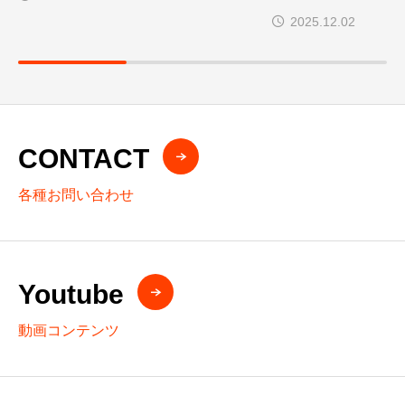
アル”
2025.12.02
CONTACT
各種お問い合わせ
Youtube
動画コンテンツ