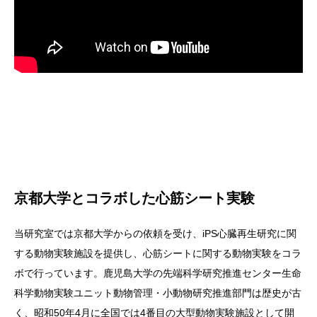
京都大学とコラボした心筋シート実験
当研究室では京都大学からの依頼を受け、iPS心臓再生研究に関
する動物実験施設を提供し、心筋シートに関する動物実験をコラ
ボで行っています。鹿児島大学の先端科学研究推進センター生命
科学動物実験ユニット動物管理・小動物研究推進部門は歴史が古
く、昭和50年4月に全国では4番目の大型動物実験施設として開