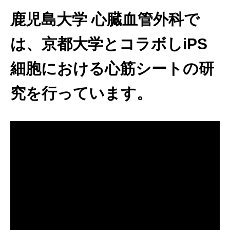
鹿児島大学 心臓血管外科で
は、京都大学とコラボしiPS
細胞における心筋シートの研
究を行っています。